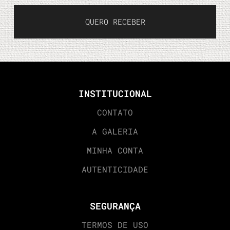
QUERO RECEBER
INSTITUCIONAL
CONTATO
A GALERIA
MINHA CONTA
AUTENTICIDADE
SEGURANÇA
TERMOS DE USO