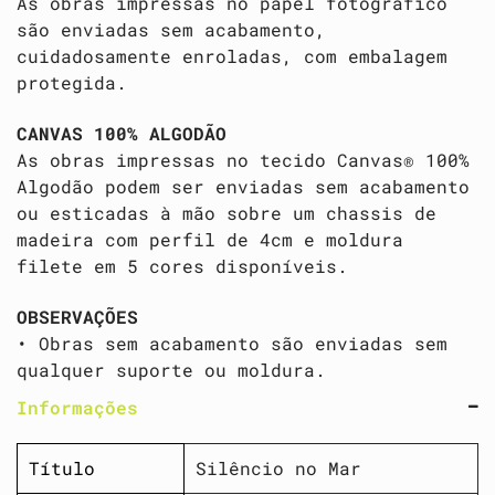
As obras impressas no papel fotográfico
são enviadas sem acabamento,
cuidadosamente enroladas, com embalagem
protegida.
CANVAS 100% ALGODÃO
As obras impressas no tecido Canvas® 100%
Algodão podem ser enviadas sem acabamento
ou esticadas à mão sobre um chassis de
madeira com perfil de 4cm e moldura
filete em 5 cores disponíveis.
OBSERVAÇÕES
• Obras sem acabamento são enviadas sem
qualquer suporte ou moldura.
Informações
Título
Silêncio no Mar