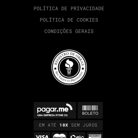
POLÍTICA DE PRIVACIDADE
POLÍTICA DE COOKIES
CONDIÇÕES GERAIS
EM ATÉ
10X
SEM JUROS