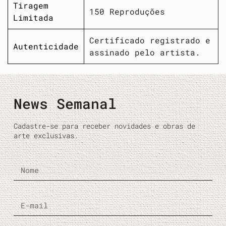
Tiragem
150 Reproduções
Limitada
Certificado registrado e
Autenticidade
assinado pelo artista.
News Semanal
Cadastre-se para receber novidades e obras de
arte exclusivas.