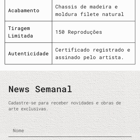
Chassis de madeira e
Acabamento
moldura filete natural
Tiragem
150 Reproduções
Limitada
Certificado registrado e
Autenticidade
assinado pelo artista.
News Semanal
Cadastre-se para receber novidades e obras de
arte exclusivas.