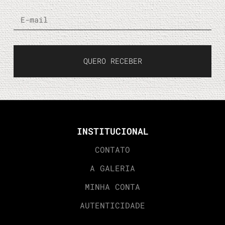
QUERO RECEBER
INSTITUCIONAL
CONTATO
A GALERIA
MINHA CONTA
AUTENTICIDADE