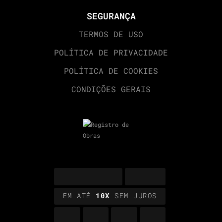
SEGURANÇA
TERMOS DE USO
POLÍTICA DE PRIVACIDADE
POLÍTICA DE COOKIES
CONDIÇÕES GERAIS
EM ATÉ
10X
SEM JUROS