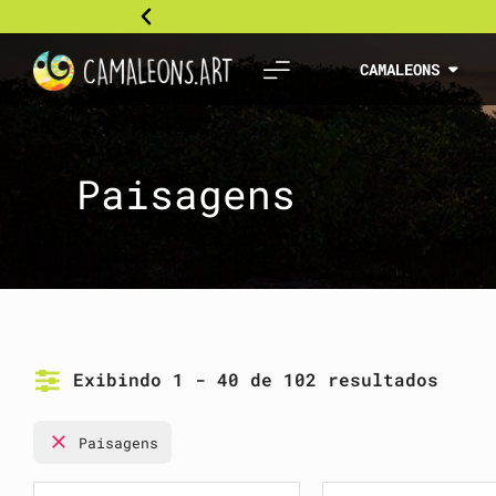
CAMALEONS
Paisagens
Exibindo 1 - 40 de 102 resultados
Paisagens