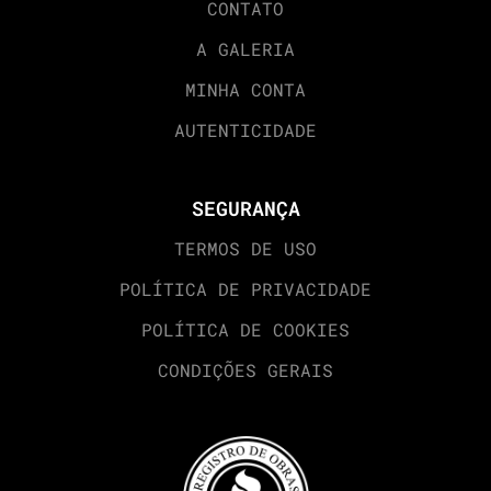
CONTATO
A GALERIA
MINHA CONTA
AUTENTICIDADE
SEGURANÇA
TERMOS DE USO
POLÍTICA DE PRIVACIDADE
POLÍTICA DE COOKIES
CONDIÇÕES GERAIS