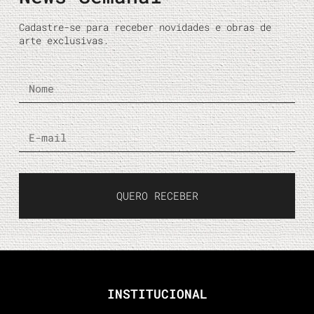
Cadastre-se para receber novidades e obras de
arte exclusivas.
QUERO RECEBER
INSTITUCIONAL