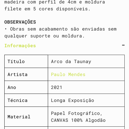
madeira com perfil de 4cm e moldura
filete em 5 cores disponíveis.
OBSERVAÇÕES
• Obras sem acabamento são enviadas sem
qualquer suporte ou moldura.
Informações
Título
Arco da Taunay
Artista
Paulo Mendes
Ano
2021
Técnica
Longa Exposição
Papel Fotográfico,
Material
CANVAS 100% Algodão