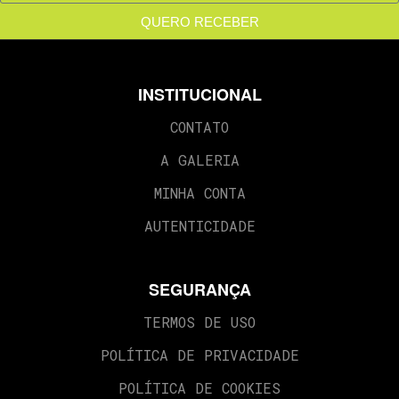
QUERO RECEBER
INSTITUCIONAL
CONTATO
A GALERIA
MINHA CONTA
AUTENTICIDADE
SEGURANÇA
TERMOS DE USO
POLÍTICA DE PRIVACIDADE
POLÍTICA DE COOKIES