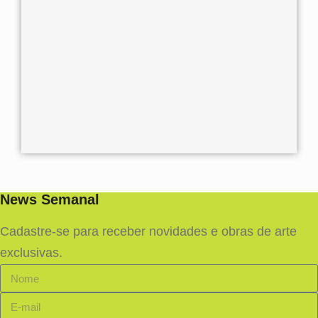
News Semanal
Cadastre-se para receber novidades e obras de arte
exclusivas.