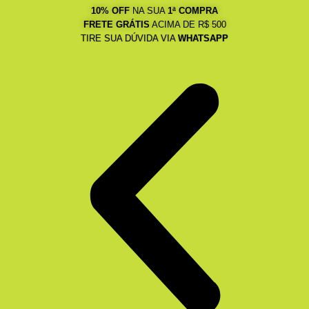
10% OFF
NA SUA
1ª COMPRA
FRETE GRÁTIS
ACIMA DE R$ 500
TIRE SUA DÚVIDA VIA
WHATSAPP