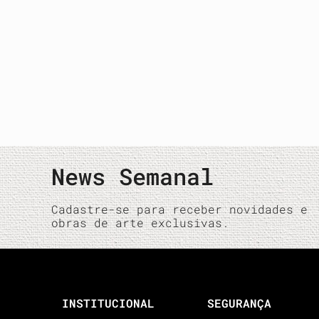
News Semanal
Cadastre-se para receber novidades e
obras de arte exclusivas.
INSTITUCIONAL
SEGURANÇA