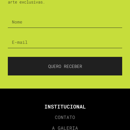
arte exclusivas.
QUERO RECEBER
INSTITUCIONAL
CONTATO
A GALERIA