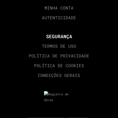
MINHA CONTA
AUTENTICIDADE
SEGURANÇA
TERMOS DE USO
POLÍTICA DE PRIVACIDADE
POLÍTICA DE COOKIES
CONDIÇÕES GERAIS