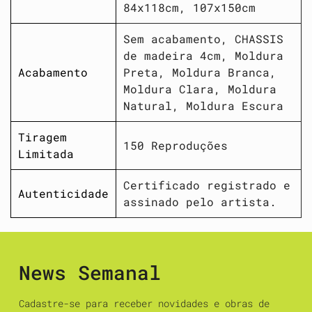
84x118cm, 107x150cm
Sem acabamento, CHASSIS
de madeira 4cm, Moldura
Acabamento
Preta, Moldura Branca,
Moldura Clara, Moldura
Natural, Moldura Escura
Tiragem
150 Reproduções
Limitada
Certificado registrado e
Autenticidade
assinado pelo artista.
News Semanal
Cadastre-se para receber novidades e obras de