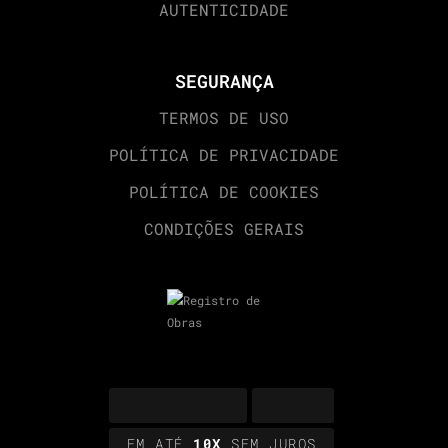
AUTENTICIDADE
SEGURANÇA
TERMOS DE USO
POLÍTICA DE PRIVACIDADE
POLÍTICA DE COOKIES
CONDIÇÕES GERAIS
EM ATÉ
10X
SEM JUROS