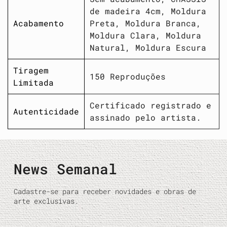
de madeira 4cm, Moldura
Acabamento
Preta, Moldura Branca,
Moldura Clara, Moldura
Natural, Moldura Escura
Tiragem
150 Reproduções
Limitada
Certificado registrado e
Autenticidade
assinado pelo artista.
News Semanal
Cadastre-se para receber novidades e obras de
arte exclusivas.