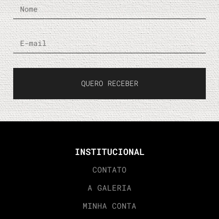
QUERO RECEBER
INSTITUCIONAL
CONTATO
A GALERIA
MINHA CONTA