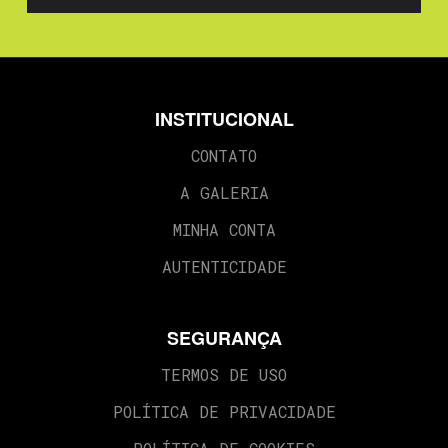
INSTITUCIONAL
CONTATO
A GALERIA
MINHA CONTA
AUTENTICIDADE
SEGURANÇA
TERMOS DE USO
POLÍTICA DE PRIVACIDADE