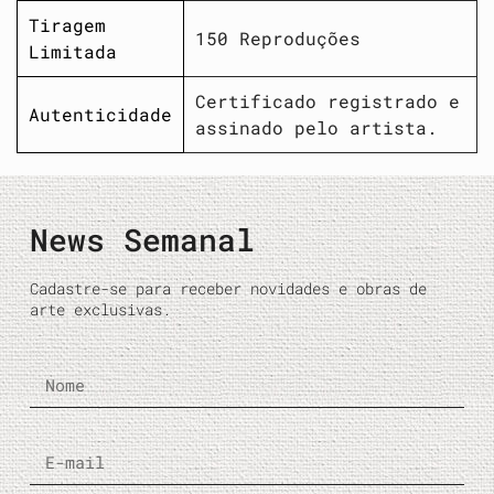
Tiragem
150 Reproduções
Limitada
Certificado registrado e
Autenticidade
assinado pelo artista.
News Semanal
Cadastre-se para receber novidades e obras de
arte exclusivas.