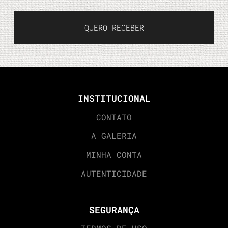
QUERO RECEBER
INSTITUCIONAL
CONTATO
A GALERIA
MINHA CONTA
AUTENTICIDADE
SEGURANÇA