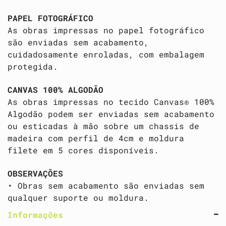
PAPEL FOTOGRÁFICO
As obras impressas no papel fotográfico
são enviadas sem acabamento,
cuidadosamente enroladas, com embalagem
protegida.
CANVAS 100% ALGODÃO
As obras impressas no tecido Canvas® 100%
Algodão podem ser enviadas sem acabamento
ou esticadas à mão sobre um chassis de
madeira com perfil de 4cm e moldura
filete em 5 cores disponíveis.
OBSERVAÇÕES
• Obras sem acabamento são enviadas sem
qualquer suporte ou moldura.
Informações