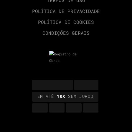
TERMOS DE USO
POLÍTICA DE PRIVACIDADE
POLÍTICA DE COOKIES
CONDIÇÕES GERAIS
EM ATÉ
10X
SEM JUROS