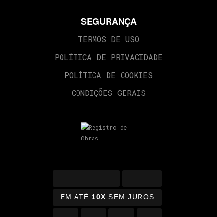
SEGURANÇA
TERMOS DE USO
POLÍTICA DE PRIVACIDADE
POLÍTICA DE COOKIES
CONDIÇÕES GERAIS
EM ATÉ
10X
SEM JUROS