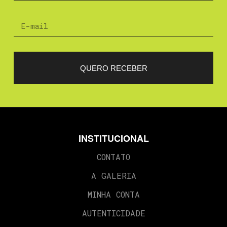
QUERO RECEBER
INSTITUCIONAL
CONTATO
A GALERIA
MINHA CONTA
AUTENTICIDADE