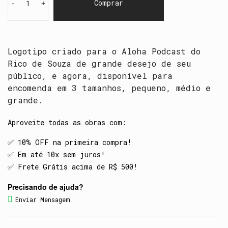
Comprar
-
+
Logotipo criado para o Aloha Podcast do
Rico de Souza de grande desejo de seu
público, e agora, disponível para
encomenda em 3 tamanhos, pequeno, médio e
grande.
Aproveite todas as obras com:
✅️ 10% OFF na primeira compra!
✅️ Em até 10x sem juros!
✅️ Frete Grátis acima de R$ 500!
Precisando de ajuda?
Enviar Mensagem